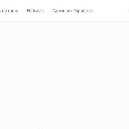
 de radio
Pódcasts
Canciones Populares