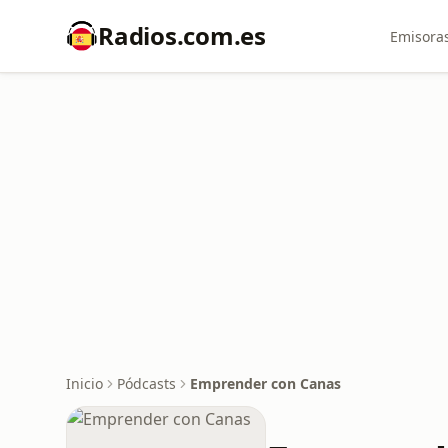
Radios.com.es
Emisoras
Inicio
Pódcasts
Emprender con Canas