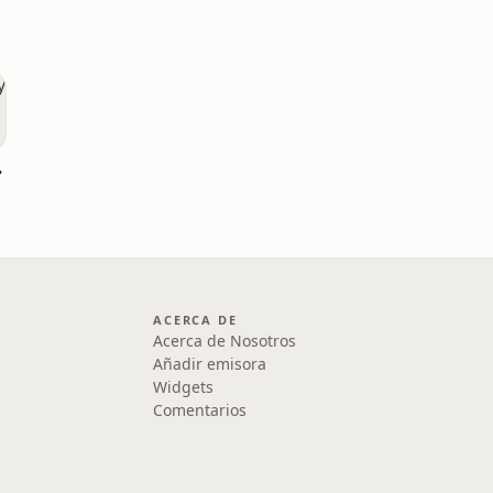
 5 minutes
ACERCA DE
Acerca de Nosotros
Añadir emisora
Widgets
Comentarios