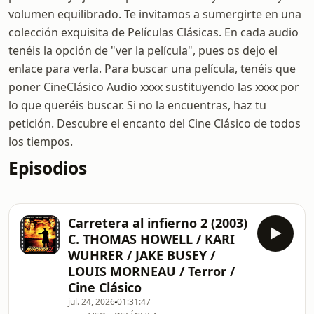
volumen equilibrado. Te invitamos a sumergirte en una
colección exquisita de Películas Clásicas. En cada audio
tenéis la opción de "ver la película", pues os dejo el
enlace para verla. Para buscar una película, tenéis que
poner CineClásico Audio xxxx sustituyendo las xxxx por
lo que queréis buscar. Si no la encuentras, haz tu
petición. Descubre el encanto del Cine Clásico de todos
los tiempos.
Episodios
Carretera al infierno 2 (2003)
C. THOMAS HOWELL / KARI
WUHRER / JAKE BUSEY /
LOUIS MORNEAU / Terror /
Cine Clásico
jul. 24, 2026
01:31:47