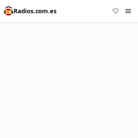
Radios.com.es