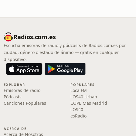
Radios.com.es
Escucha emisoras de radio y pódcasts de Radios.com.es por
ciudad, género o estado de ánimo — gratis en cualquier
dispositivo.
EXPLORAR
POPULARES
Emisoras de radio
Loca FM
Pódcasts
LOS40 Urban
Canciones Populares
COPE Más Madrid
LOS40
esRadio
ACERCA DE
Acerca de Nosotros