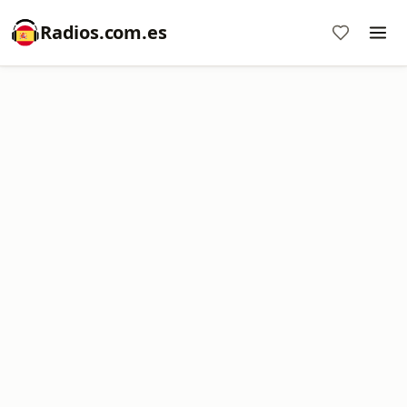
Radios.com.es