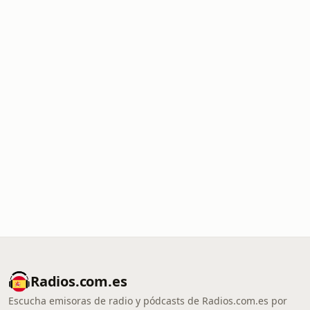
Radios.com.es
Escucha emisoras de radio y pódcasts de Radios.com.es por