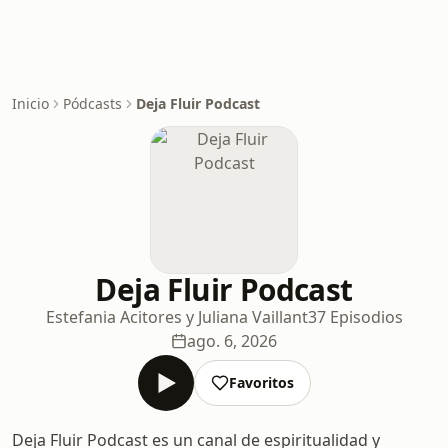
Inicio
Pódcasts
Deja Fluir Podcast
Deja Fluir Podcast
Estefania Acitores y Juliana Vaillant
37 Episodios
ago. 6, 2026
Favoritos
Deja Fluir Podcast es un canal de espiritualidad y