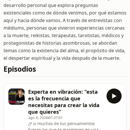
desarrollo personal que explora preguntas
existenciales como de dónde venimos, por qué estamos
aquí y hacia dónde vamos. A través de entrevistas con
médiums, personas que vivieron experiencias cercanas
a la muerte, reikistas, terapeutas, tarotistas, médicos y
protagonistas de historias asombrosas, se abordan
temas como la existencia del alma, el propósito de vida,
el despertar espiritual y la vida después de la muerte.
Episodios
Experta en vibración: “esta
es la frecuencia que
necesitas para crear la vida
que quieres”
ago. 6, 2026
01:37:01
¿Y si muchos de tus pensamientos
fueran los que te mantienen en una