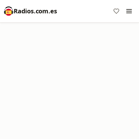
Radios.com.es