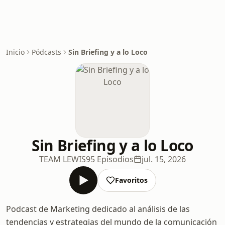
Inicio
Pódcasts
Sin Briefing y a lo Loco
Sin Briefing y a lo Loco
TEAM LEWIS
95 Episodios
jul. 15, 2026
Favoritos
Podcast de Marketing dedicado al análisis de las
tendencias y estrategias del mundo de la comunicación