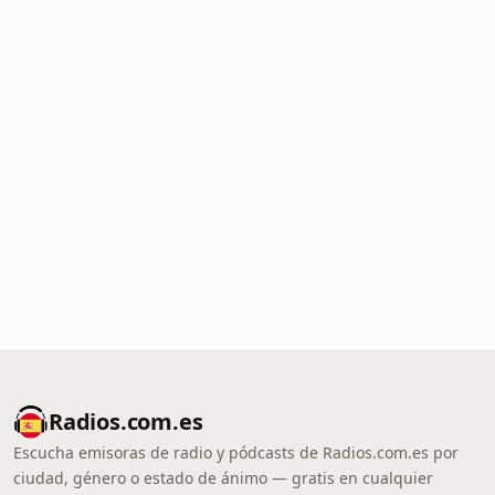
Radios.com.es
Escucha emisoras de radio y pódcasts de Radios.com.es por
ciudad, género o estado de ánimo — gratis en cualquier