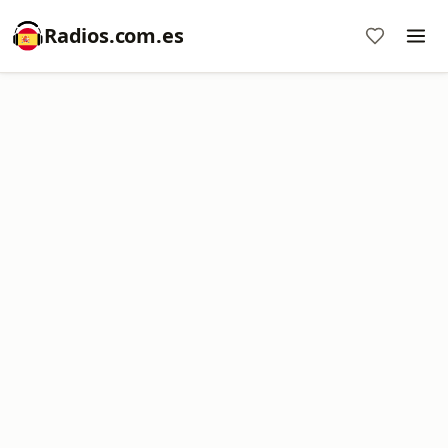
Radios.com.es