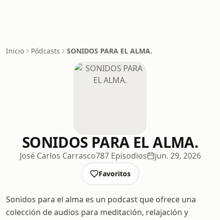
Inicio
Pódcasts
SONIDOS PARA EL ALMA.
SONIDOS PARA EL ALMA.
José Carlos Carrasco
787 Episodios
jun. 29, 2026
Favoritos
Sonidos para el alma es un podcast que ofrece una
colección de audios para meditación, relajación y