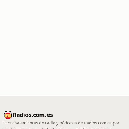
Radios.com.es
Escucha emisoras de radio y pódcasts de Radios.com.es por