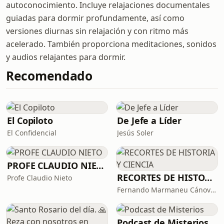
autoconocimiento. Incluye relajaciones documentales
guiadas para dormir profundamente, así como
versiones diurnas sin relajación y con ritmo más
acelerado. También proporciona meditaciones, sonidos
y audios relajantes para dormir.
Recomendado
El Copiloto
De Jefe a Líder
El Confidencial
Jesús Soler
PROFE CLAUDIO NIETO
RECORTES DE HISTORIA Y CIENCIA
Profe Claudio Nieto
Fernando Marmaneu Cánovas
Podcast de Misterios