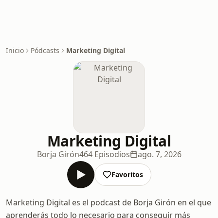
Inicio
Pódcasts
Marketing Digital
Marketing Digital
Borja Girón
464 Episodios
ago. 7, 2026
Favoritos
Marketing Digital es el podcast de Borja Girón en el que
aprenderás todo lo necesario para conseguir más