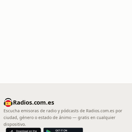
Radios.com.es
Escucha emisoras de radio y pódcasts de Radios.com.es por
ciudad, género o estado de ánimo — gratis en cualquier
dispositivo.