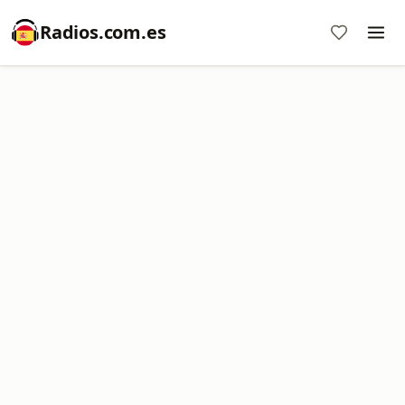
Radios.com.es