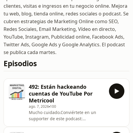
clientes, visitas e ingresos en tu negocio online. Mejora
tu web, blog, tienda online, redes sociales o podcast. Se
cubren estrategias de Marketing Online como SEO,
Redes Sociales, Email Marketing, Vídeo en directo,
YouTube, Instagram, Publicidad online, Facebook Ads,
Twitter Ads, Google Ads y Google Analytics. El podcast
se publica cada martes.
Episodios
492: Están hackeando
cuentas de YouTube Por
Metricool
ago. 7, 2026
100
Mucho cuidado.Conviértete en un
supporter de este podcast:
https://www.spreaker.com/podcast/marketing-
digital--2659763/support.Newsletter