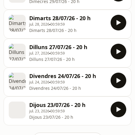
Dimecres 29/07/26 - 20 h
Dimarts 28/07/26 - 20 h
jul. 28, 2026
00:59:59
Dimarts 28/07/26 - 20 h
Dilluns 27/07/26 - 20 h
jul. 27, 2026
00:59:59
Dilluns 27/07/26 - 20 h
Divendres 24/07/26 - 20 h
jul. 24, 2026
00:59:59
Divendres 24/07/26 - 20 h
Dijous 23/07/26 - 20 h
jul. 23, 2026
00:59:59
Dijous 23/07/26 - 20 h