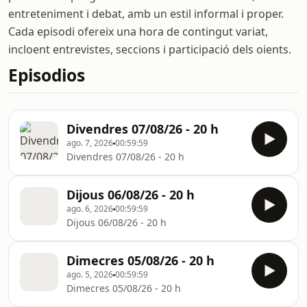
entreteniment i debat, amb un estil informal i proper.
Cada episodi ofereix una hora de contingut variat,
incloent entrevistes, seccions i participació dels oients.
Episodios
Divendres 07/08/26 - 20 h
ago. 7, 2026
00:59:59
Divendres 07/08/26 - 20 h
Dijous 06/08/26 - 20 h
ago. 6, 2026
00:59:59
Dijous 06/08/26 - 20 h
Dimecres 05/08/26 - 20 h
ago. 5, 2026
00:59:59
Dimecres 05/08/26 - 20 h