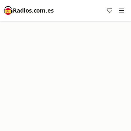
Radios.com.es