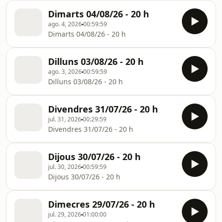
Dimarts 04/08/26 - 20 h
ago. 4, 2026
00:59:59
Dimarts 04/08/26 - 20 h
Dilluns 03/08/26 - 20 h
ago. 3, 2026
00:59:59
Dilluns 03/08/26 - 20 h
Divendres 31/07/26 - 20 h
jul. 31, 2026
00:29:59
Divendres 31/07/26 - 20 h
Dijous 30/07/26 - 20 h
jul. 30, 2026
00:59:59
Dijous 30/07/26 - 20 h
Dimecres 29/07/26 - 20 h
jul. 29, 2026
01:00:00