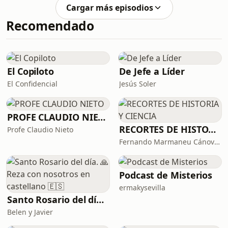
Cargar más episodios
Recomendado
El Copiloto
De Jefe a Líder
El Confidencial
Jesús Soler
PROFE CLAUDIO NIETO
RECORTES DE HISTORIA Y CIENCIA
Profe Claudio Nieto
Fernando Marmaneu Cánovas
Podcast de Misterios
ermakysevilla
Santo Rosario del día. 🙏 Reza con nosotros en castellano 🇪🇸
Belen y Javier