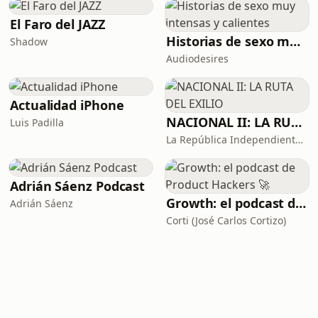
El Faro del JAZZ
Historias de sexo muy intensas y calientes
Shadow
Audiodesires
Actualidad iPhone
NACIONAL II: LA RUTA DEL EXILIO
Luis Padilla
La República Independiente de la Radio
Adrián Sáenz Podcast
Growth: el podcast de Product Hackers 🚀
Adrián Sáenz
Corti (José Carlos Cortizo)