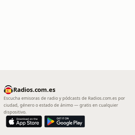
Radios.com.es
Escucha emisoras de radio y pódcasts de Radios.com.es por
ciudad, género o estado de ánimo — gratis en cualquier
dispositivo.