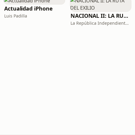
Actualidad iPhone
NACIONAL II: LA RUTA DEL EXILIO
Luis Padilla
La República Independiente de la Radio