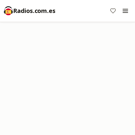
Radios.com.es