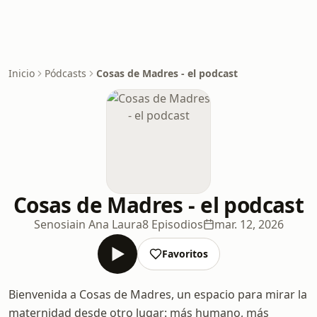
Inicio
Pódcasts
Cosas de Madres - el podcast
Cosas de Madres - el podcast
Senosiain Ana Laura
8 Episodios
mar. 12, 2026
Favoritos
Bienvenida a Cosas de Madres, un espacio para mirar la
maternidad desde otro lugar: más humano, más