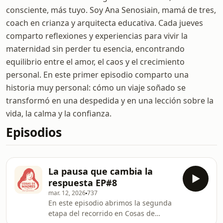
consciente, más tuyo. Soy Ana Senosiain, mamá de tres,
coach en crianza y arquitecta educativa. Cada jueves
comparto reflexiones y experiencias para vivir la
maternidad sin perder tu esencia, encontrando
equilibrio entre el amor, el caos y el crecimiento
personal. En este primer episodio comparto una
historia muy personal: cómo un viaje soñado se
transformó en una despedida y en una lección sobre la
vida, la calma y la confianza.
Episodios
La pausa que cambia la
respuesta EP#8
mar. 12, 2026
737
En este episodio abrimos la segunda
etapa del recorrido en Cosas de