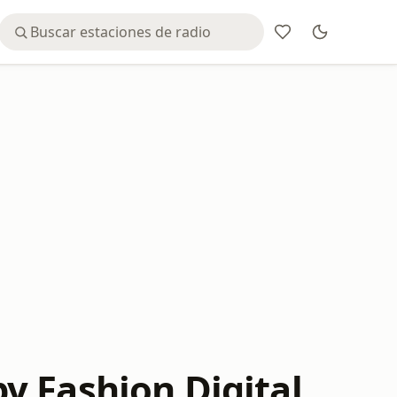
y Fashion Digital