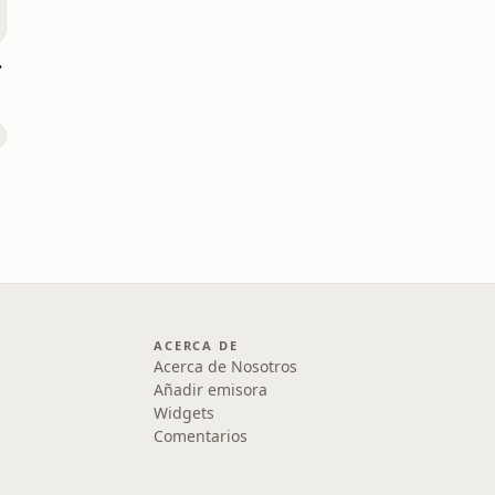
 5 minutes
ACERCA DE
Acerca de Nosotros
Añadir emisora
Widgets
Comentarios