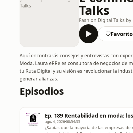
Talks
Fashion Digital Talks by
Favorito
Aquí encontrarás consejos y entrevistas con expe
Moda. Laura eRRe es consultora de negocios de mod
tu Ruta Digital y su visión es revolucionar la indu
generar alianzas.
Episodios
Ep. 189 Rentabilidad en moda: los
ago. 4, 2026
00:54:33
¿Sabías que la mayoría de las empresas de 