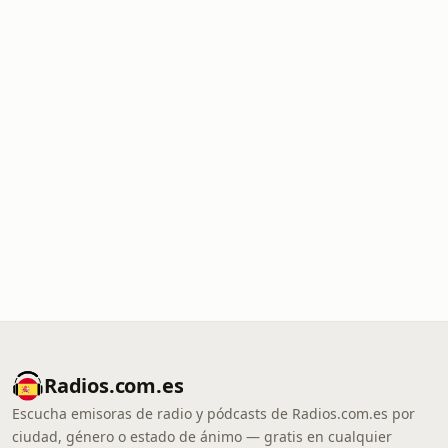
Radios.com.es
Escucha emisoras de radio y pódcasts de Radios.com.es por
ciudad, género o estado de ánimo — gratis en cualquier