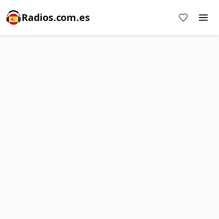
Radios.com.es