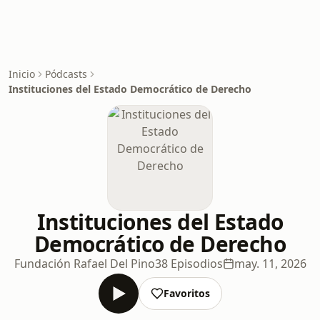
Inicio
Pódcasts
Instituciones del Estado Democrático de Derecho
Instituciones del Estado
Democrático de Derecho
Fundación Rafael Del Pino
38 Episodios
may. 11, 2026
Favoritos