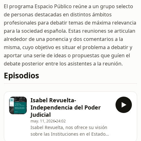
El programa Espacio Público reúne a un grupo selecto
de personas destacadas en distintos ámbitos
profesionales para debatir temas de máxima relevancia
para la sociedad española. Estas reuniones se articulan
alrededor de una ponencia y dos comentarios a la
misma, cuyo objetivo es situar el problema a debatir y
aportar una serie de ideas o propuestas que guíen el
debate posterior entre los asistentes a la reunión.
Episodios
Isabel Revuelta-
Independencia del Poder
Judicial
may. 11, 2026
24:02
Isabel Revuelta, nos ofrece su visión
sobre las Instituciones en el Estado
Democrático de Derecho-