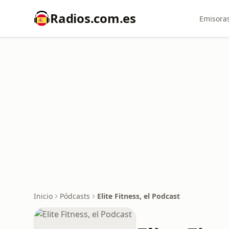
Radios.com.es
Emisoras
Inicio
Pódcasts
Elite Fitness, el Podcast