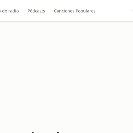
 de radio
Pódcasts
Canciones Populares