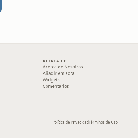
ACERCA DE
Acerca de Nosotros
Añadir emisora
Widgets
Comentarios
Política de Privacidad
Términos de Uso