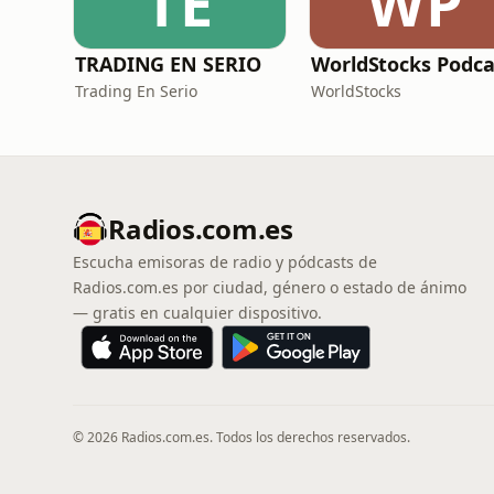
TE
WP
TRADING EN SERIO
WorldStocks Podca
Trading En Serio
WorldStocks
Radios.com.es
Escucha emisoras de radio y pódcasts de
Radios.com.es por ciudad, género o estado de ánimo
— gratis en cualquier dispositivo.
© 2026 Radios.com.es. Todos los derechos reservados.