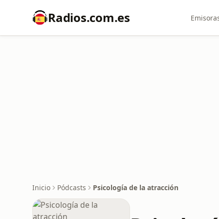
Radios.com.es
Emisoras
Inicio
Pódcasts
Psicología de la atracción