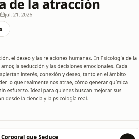
a de la atracción
jul. 21, 2026
s
ión, el deseo y las relaciones humanas. En Psicología de la
 amor, la seducción y las decisiones emocionales. Cada
espiertan interés, conexión y deseo, tanto en el ámbito
der lo que realmente nos atrae, cómo generar química
sin esfuerzo. Ideal para quienes buscan mejorar sus
 desde la ciencia y la psicología real.
e Corporal que Seduce