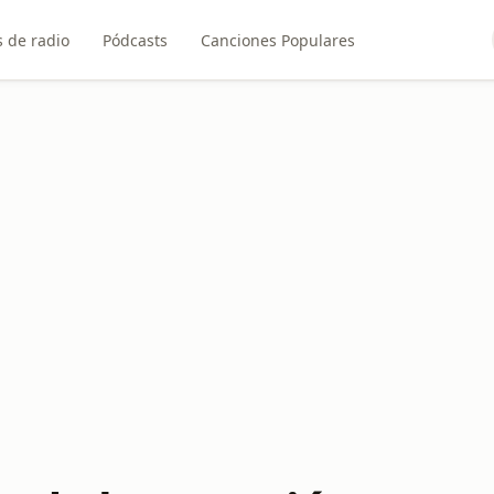
 de radio
Pódcasts
Canciones Populares