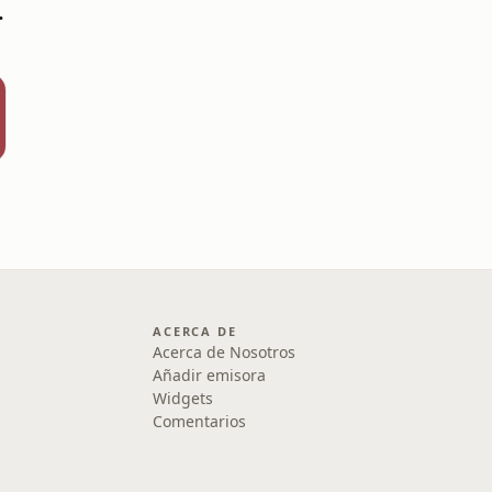
 calientes
ACERCA DE
Acerca de Nosotros
Añadir emisora
Widgets
Comentarios