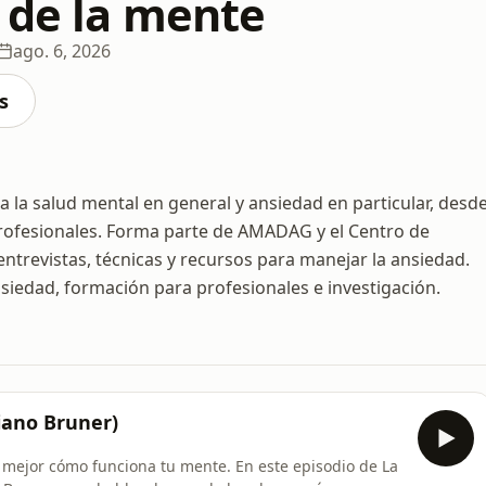
a de la mente
ago. 6, 2026
s
 la salud mental en general y ansiedad en particular, desd
 profesionales. Forma parte de AMADAG y el Centro de
ntrevistas, técnicas y recursos para manejar la ansiedad.
siedad, formación para profesionales e investigación.
liano Bruner)
funciona tu mente. En este episodio de La