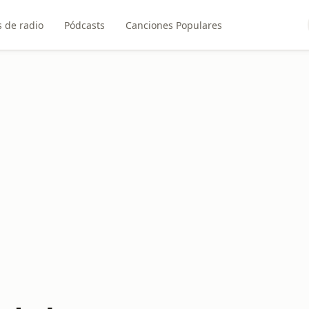
 de radio
Pódcasts
Canciones Populares