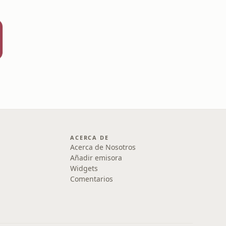
ACERCA DE
Acerca de Nosotros
Añadir emisora
Widgets
Comentarios