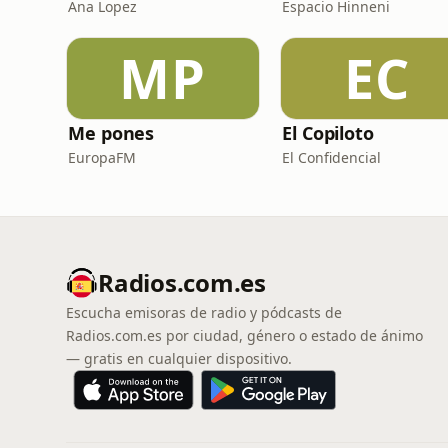
Ana Lopez
Espacio Hinneni
MP
EC
Me pones
El Copiloto
EuropaFM
El Confidencial
Radios.com.es
Escucha emisoras de radio y pódcasts de
Radios.com.es por ciudad, género o estado de ánimo
— gratis en cualquier dispositivo.