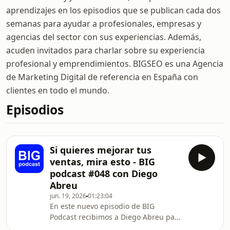
aprendizajes en los episodios que se publican cada dos
semanas para ayudar a profesionales, empresas y
agencias del sector con sus experiencias. Además,
acuden invitados para charlar sobre su experiencia
profesional y emprendimientos. BIGSEO es una Agencia
de Marketing Digital de referencia en España con
clientes en todo el mundo.
Episodios
Si quieres mejorar tus
ventas, mira esto - BIG
podcast #048 con Diego
Abreu
jun. 19, 2026
01:23:04
En este nuevo episodio de BIG
Podcast recibimos a Diego Abreu para
hablar sobre una habilidad que