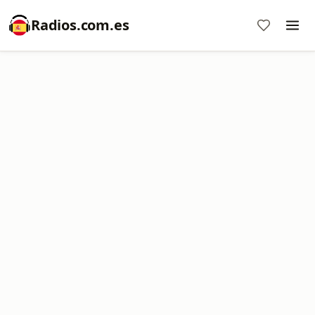
Radios.com.es