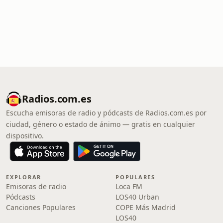
Radios.com.es
Escucha emisoras de radio y pódcasts de Radios.com.es por
ciudad, género o estado de ánimo — gratis en cualquier
dispositivo.
EXPLORAR
POPULARES
Emisoras de radio
Loca FM
Pódcasts
LOS40 Urban
Canciones Populares
COPE Más Madrid
LOS40