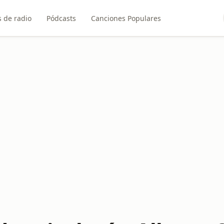
 de radio
Pódcasts
Canciones Populares