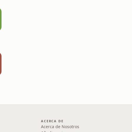
ACERCA DE
Acerca de Nosotros