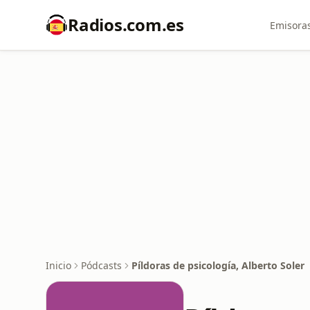
Radios.com.es
Emisoras
Inicio
Pódcasts
Píldoras de psicología, Alberto Soler