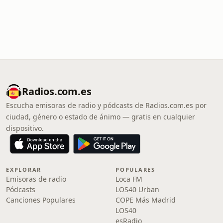
Radios.com.es
Escucha emisoras de radio y pódcasts de Radios.com.es por
ciudad, género o estado de ánimo — gratis en cualquier
dispositivo.
EXPLORAR
POPULARES
Emisoras de radio
Loca FM
Pódcasts
LOS40 Urban
Canciones Populares
COPE Más Madrid
LOS40
esRadio