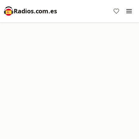
Radios.com.es