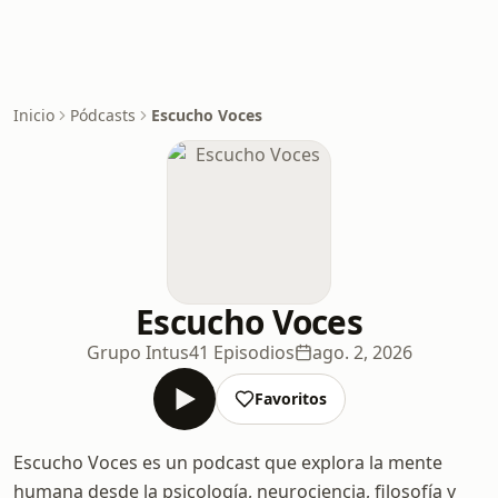
Inicio
Pódcasts
Escucho Voces
Escucho Voces
Grupo Intus
41 Episodios
ago. 2, 2026
Favoritos
Escucho Voces es un podcast que explora la mente
humana desde la psicología, neurociencia, filosofía y