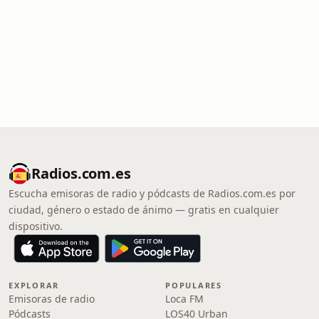
Radios.com.es
Escucha emisoras de radio y pódcasts de Radios.com.es por
ciudad, género o estado de ánimo — gratis en cualquier
dispositivo.
EXPLORAR
POPULARES
Emisoras de radio
Loca FM
Pódcasts
LOS40 Urban