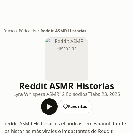
Inicio
Pódcasts
Reddit ASMR Historias
Reddit ASMR Historias
Lyra Whispers ASMR
12 Episodios
abr. 23, 2026
Favoritos
Reddit ASMR Historias es el podcast en español donde
las historias más virales e impactantes de Reddit