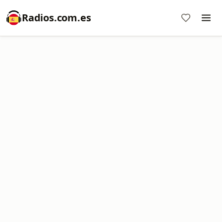
Radios.com.es