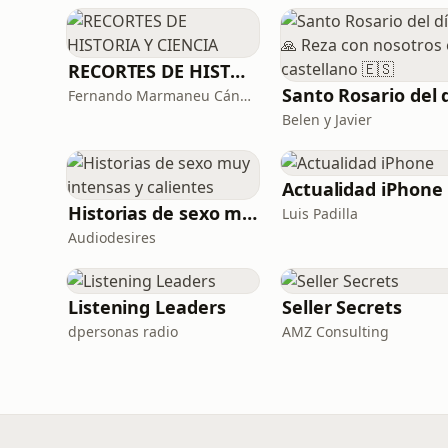
RECORTES DE HISTORIA Y CIENCIA
Fernando Marmaneu Cánovas
Belen y Javier
Actualidad iPhone
Historias de sexo muy intensas y calientes
Luis Padilla
Audiodesires
Listening Leaders
Seller Secrets
dpersonas radio
AMZ Consulting