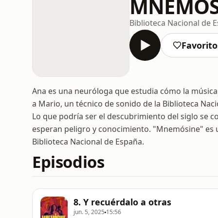
MNEMÓS
Biblioteca Nacional de 
Favorito
Ana es una neuróloga que estudia cómo la música 
a Mario, un técnico de sonido de la Biblioteca Na
Lo que podría ser el descubrimiento del siglo se 
esperan peligro y conocimiento. "Mnemósine" es u
Biblioteca Nacional de España.
Episodios
8. Y recuérdalo a otras
jun. 5, 2025
15:56