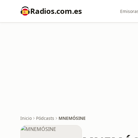
Radios.com.es
Emisoras
Inicio
Pódcasts
MNEMÓSINE