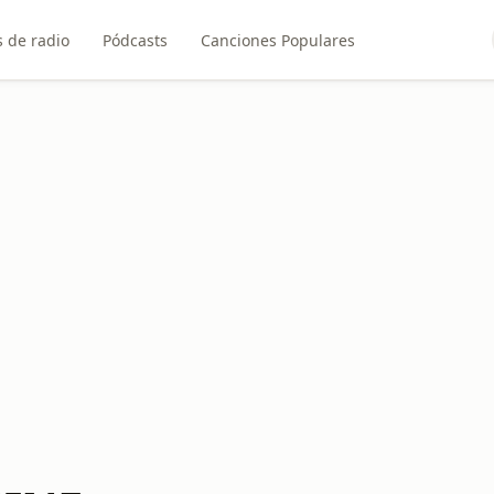
 de radio
Pódcasts
Canciones Populares