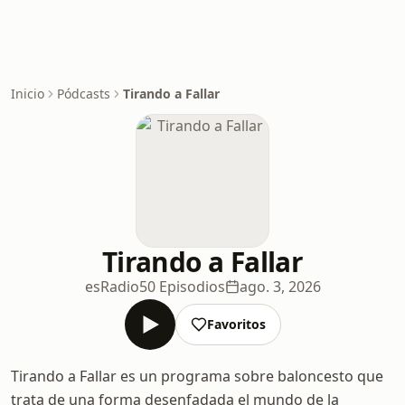
Inicio
Pódcasts
Tirando a Fallar
Tirando a Fallar
esRadio
50 Episodios
ago. 3, 2026
Favoritos
Tirando a Fallar es un programa sobre baloncesto que
trata de una forma desenfadada el mundo de la