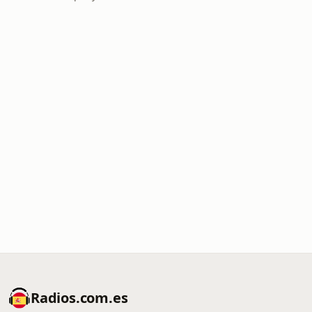
Radios.com.es