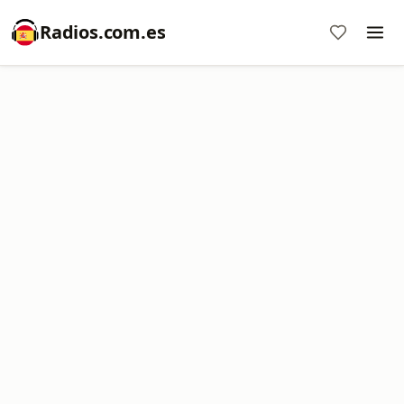
Radios.com.es