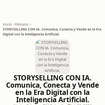
Inicio
Pódcasts
STORYSELLING CON IA. Comunica, Conecta y Vende en la Era
Digital con la Inteligencia Artificial.
STORYSELLING CON IA.
Comunica, Conecta y Vende
en la Era Digital con la
Inteligencia Artificial.