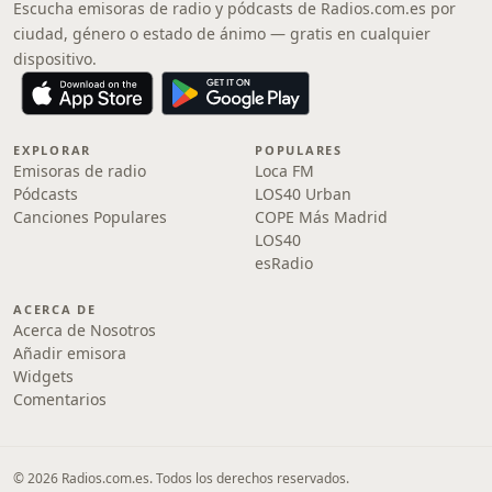
Escucha emisoras de radio y pódcasts de Radios.com.es por
ciudad, género o estado de ánimo — gratis en cualquier
dispositivo.
EXPLORAR
POPULARES
Emisoras de radio
Loca FM
Pódcasts
LOS40 Urban
Canciones Populares
COPE Más Madrid
LOS40
esRadio
ACERCA DE
Acerca de Nosotros
Añadir emisora
Widgets
Comentarios
© 2026 Radios.com.es. Todos los derechos reservados.