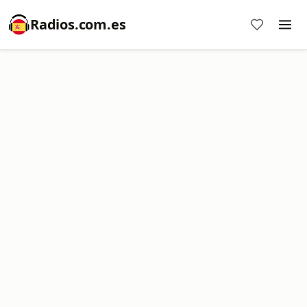
Radios.com.es