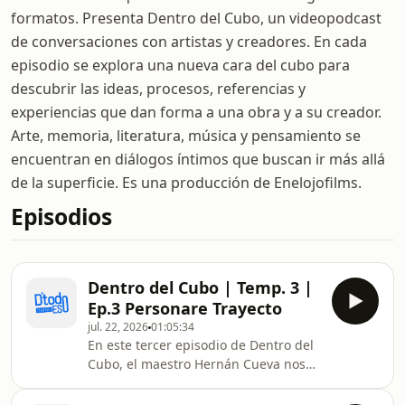
formatos. Presenta Dentro del Cubo, un videopodcast
de conversaciones con artistas y creadores. En cada
episodio se explora una nueva cara del cubo para
descubrir las ideas, procesos, referencias y
experiencias que dan forma a una obra y a su creador.
Arte, memoria, literatura, música y pensamiento se
encuentran en diálogos íntimos que buscan ir más allá
de la superficie. Es una producción de Enelojofilms.
Episodios
Dentro del Cubo | Temp. 3 |
Ep.3 Personare Trayecto
jul. 22, 2026
01:05:34
En este tercer episodio de Dentro del
Cubo, el maestro Hernán Cueva nos
invita a entrar en un universo donde
el arte se construye desde el