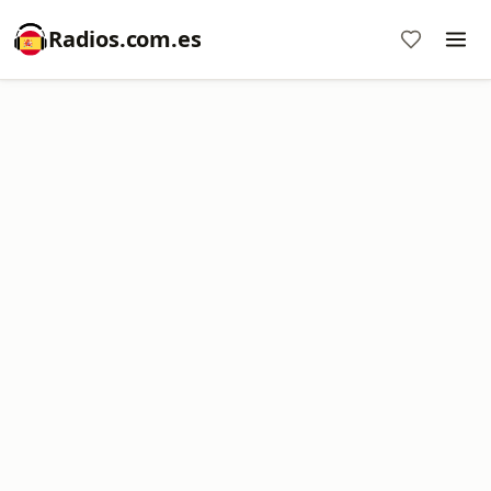
Radios.com.es