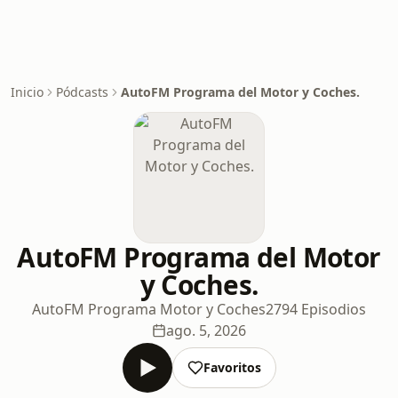
Inicio
Pódcasts
AutoFM Programa del Motor y Coches.
AutoFM Programa del Motor
y Coches.
AutoFM Programa Motor y Coches
2794 Episodios
ago. 5, 2026
Favoritos