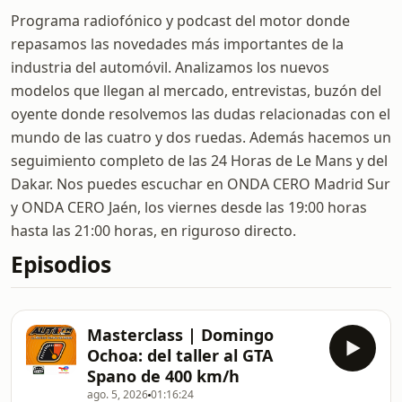
Programa radiofónico y podcast del motor donde
repasamos las novedades más importantes de la
industria del automóvil. Analizamos los nuevos
modelos que llegan al mercado, entrevistas, buzón del
oyente donde resolvemos las dudas relacionadas con el
mundo de las cuatro y dos ruedas. Además hacemos un
seguimiento completo de las 24 Horas de Le Mans y del
Dakar. Nos puedes escuchar en ONDA CERO Madrid Sur
y ONDA CERO Jaén, los viernes desde las 19:00 horas
hasta las 21:00 horas, en riguroso directo.
Episodios
Masterclass | Domingo
Ochoa: del taller al GTA
Spano de 400 km/h
ago. 5, 2026
01:16:24