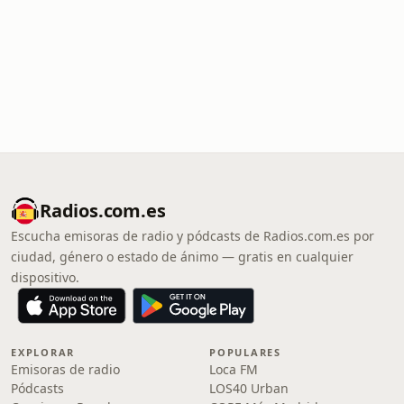
Radios.com.es
Escucha emisoras de radio y pódcasts de Radios.com.es por
ciudad, género o estado de ánimo — gratis en cualquier
dispositivo.
EXPLORAR
POPULARES
Emisoras de radio
Loca FM
Pódcasts
LOS40 Urban