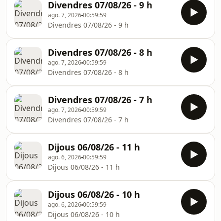
Divendres 07/08/26 - 9 h
ago. 7, 2026
00:59:59
Divendres 07/08/26 - 9 h
Divendres 07/08/26 - 8 h
ago. 7, 2026
00:59:59
Divendres 07/08/26 - 8 h
Divendres 07/08/26 - 7 h
ago. 7, 2026
00:59:59
Divendres 07/08/26 - 7 h
Dijous 06/08/26 - 11 h
ago. 6, 2026
00:59:59
Dijous 06/08/26 - 11 h
Dijous 06/08/26 - 10 h
ago. 6, 2026
00:59:59
Dijous 06/08/26 - 10 h