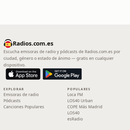
Radios.com.es
Escucha emisoras de radio y pódcasts de Radios.com.es por
ciudad, género o estado de ánimo — gratis en cualquier
dispositivo.
EXPLORAR
POPULARES
Emisoras de radio
Loca FM
Pódcasts
LOS40 Urban
Canciones Populares
COPE Más Madrid
LOS40
esRadio