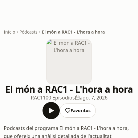
Inicio
Pódcasts
El món a RAC1 - L'hora a hora
El món a RAC1 - L'hora a hora
RAC1
100 Episodios
ago. 7, 2026
Favoritos
Podcasts del programa El món a RAC1 - L'hora a hora,
que ofereix una anàlisi detallada de l'actualitat