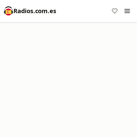
Radios.com.es