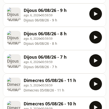
Dijous 06/08/26 - 9 h
ago. 6, 2026
00:59:59
Dijous 06/08/26 - 9 h
Dijous 06/08/26 - 8 h
ago. 6, 2026
00:59:59
Dijous 06/08/26 - 8 h
Dijous 06/08/26 - 7 h
ago. 6, 2026
00:59:59
Dijous 06/08/26 - 7 h
Dimecres 05/08/26 - 11 h
ago. 5, 2026
00:59:59
Dimecres 05/08/26 - 11 h
Dimecres 05/08/26 - 10 h
ago. 5, 2026
00:59:59