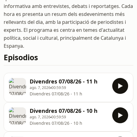
informativa amb entrevistes, debats i reportatges. Cada
hora es presenta un resum dels esdeveniments més
rellevants del dia, amb la participació de periodistes i
experts. El programa es centra en temes d'actualitat
política, social i cultural, principalment de Catalunya i
Espanya.
Episodios
Divendres 07/08/26 - 11 h
ago. 7, 2026
00:59:59
Divendres 07/08/26 - 11 h
Divendres 07/08/26 - 10 h
ago. 7, 2026
00:59:59
Divendres 07/08/26 - 10 h