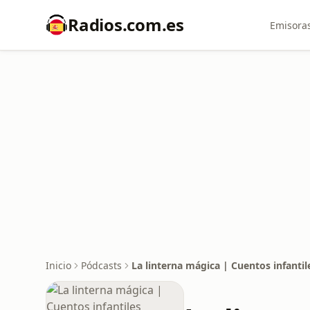
Radios.com.es
Emisoras
Inicio
Pódcasts
La linterna mágica | Cuentos infantil