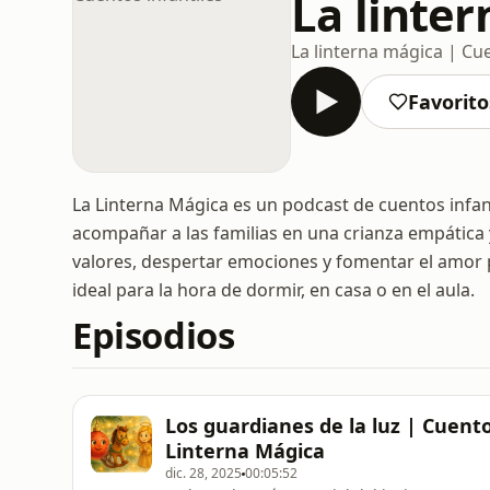
La linter
La linterna mágica | Cue
Favorito
La Linterna Mágica es un podcast de cuentos infant
acompañar a las familias en una crianza empática 
valores, despertar emociones y fomentar el amor 
ideal para la hora de dormir, en casa o en el aula.
Episodios
Los guardianes de la luz | Cuent
Linterna Mágica
dic. 28, 2025
00:05:52