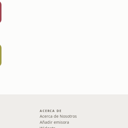
ACERCA DE
Acerca de Nosotros
Añadir emisora