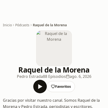
Inicio
Pódcasts
Raquel de la Morena
Raquel de la Morena
Pedro Estrada
88 Episodios
ago. 6, 2026
Favoritos
Gracias por visitar nuestro canal. Somos Raquel de la
Morena y Pedro Estrada, periodistas y escritores.