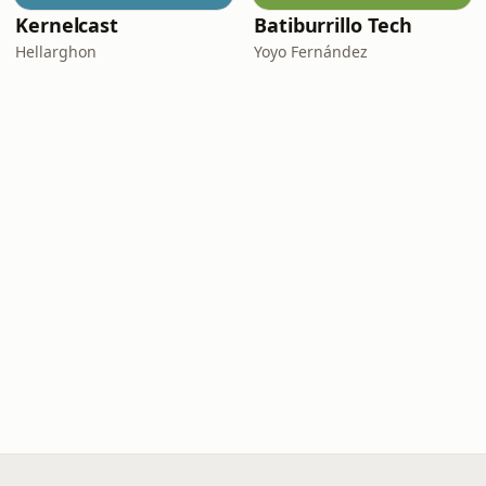
Kernelcast
Batiburrillo Tech
Hellarghon
Yoyo Fernández