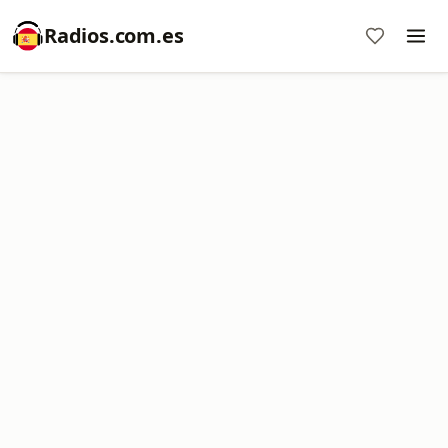
Radios.com.es