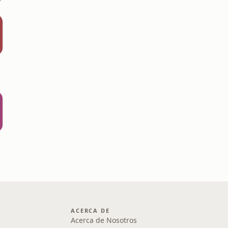
ACERCA DE
Acerca de Nosotros