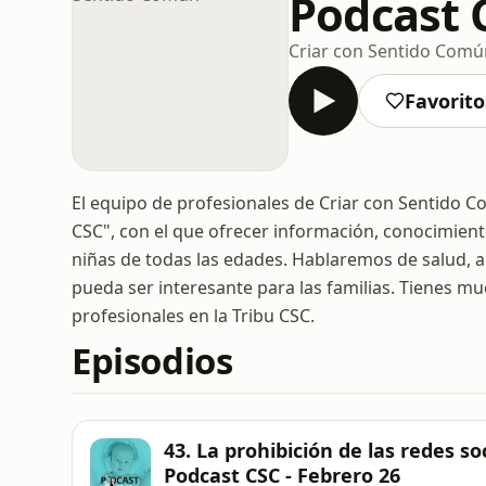
Podcast 
Criar con Sentido Comú
Favorito
El equipo de profesionales de Criar con Sentido C
CSC", con el que ofrecer información, conocimient
niñas de todas las edades. Hablaremos de salud, al
pueda ser interesante para las familias. Tienes mu
profesionales en la Tribu CSC.
Episodios
43. La prohibición de las redes so
Podcast CSC - Febrero 26