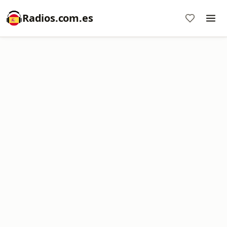
Radios.com.es