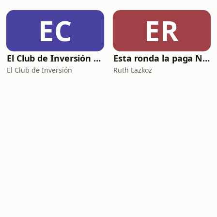
EC
ER
El Club de Inversión podcast
Esta ronda la paga Newton
El Club de Inversión
Ruth Lazkoz