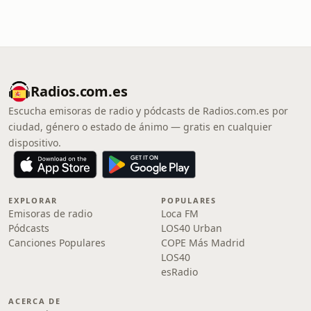
Radios.com.es
Escucha emisoras de radio y pódcasts de Radios.com.es por
ciudad, género o estado de ánimo — gratis en cualquier
dispositivo.
EXPLORAR
POPULARES
Emisoras de radio
Loca FM
Pódcasts
LOS40 Urban
Canciones Populares
COPE Más Madrid
LOS40
esRadio
ACERCA DE