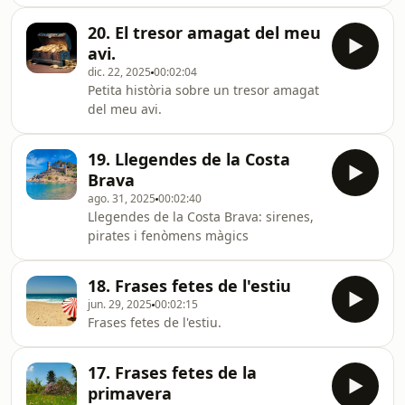
20. El tresor amagat del meu
avi.
dic. 22, 2025
00:02:04
Petita història sobre un tresor amagat
del meu avi.
19. Llegendes de la Costa
Brava
ago. 31, 2025
00:02:40
Llegendes de la Costa Brava: sirenes,
pirates i fenòmens màgics
18. Frases fetes de l'estiu
jun. 29, 2025
00:02:15
Frases fetes de l'estiu.
17. Frases fetes de la
primavera