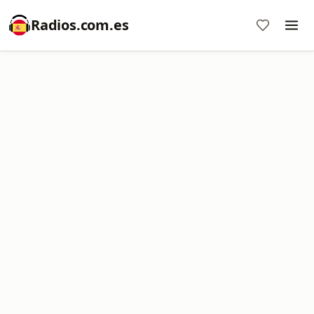
Radios.com.es