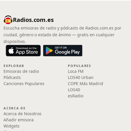
Radios.com.es
Escucha emisoras de radio y pódcasts de Radios.com.es por
ciudad, género o estado de ánimo — gratis en cualquier
dispositivo.
EXPLORAR
POPULARES
Emisoras de radio
Loca FM
Pódcasts
LOS40 Urban
Canciones Populares
COPE Más Madrid
LOS40
esRadio
ACERCA DE
Acerca de Nosotros
Añadir emisora
Widgets