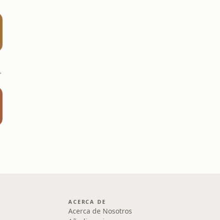
ural de España
ACERCA DE
Acerca de Nosotros