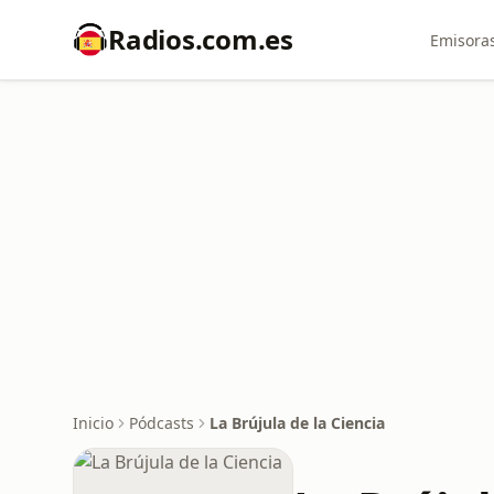
Radios.com.es
Emisoras
Inicio
Pódcasts
La Brújula de la Ciencia