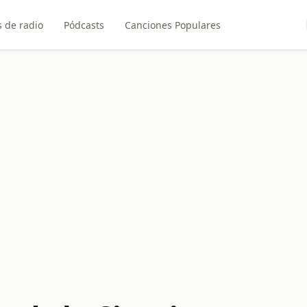
 de radio
Pódcasts
Canciones Populares