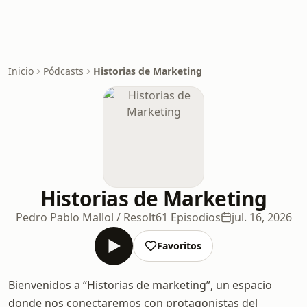
Inicio
Pódcasts
Historias de Marketing
Historias de Marketing
Pedro Pablo Mallol / Resolt
61 Episodios
jul. 16, 2026
Favoritos
Bienvenidos a “Historias de marketing”, un espacio
donde nos conectaremos con protagonistas del