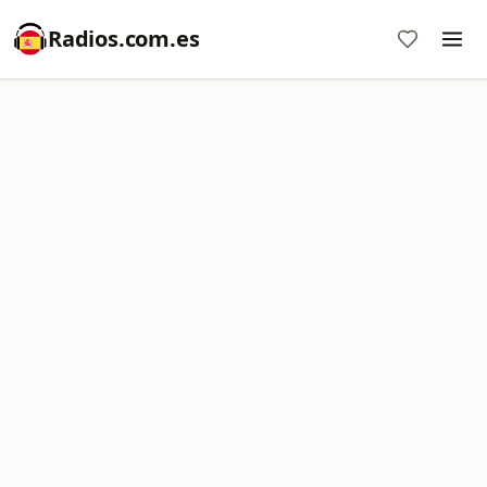
Radios.com.es