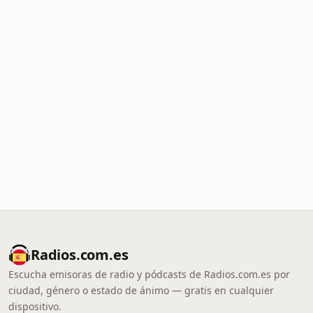
Radios.com.es
Escucha emisoras de radio y pódcasts de Radios.com.es por
ciudad, género o estado de ánimo — gratis en cualquier
dispositivo.