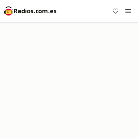
Radios.com.es