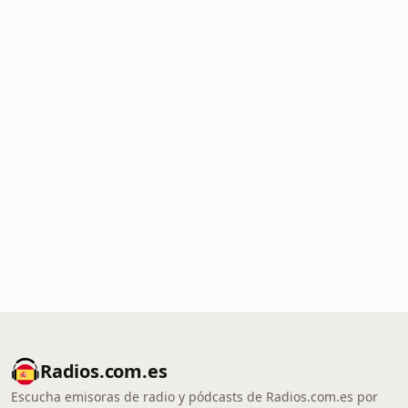
Radios.com.es
Escucha emisoras de radio y pódcasts de Radios.com.es por