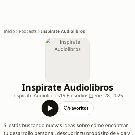
Inicio
Pódcasts
Inspirate Audiolibros
Inspirate Audiolibros
Inspirate Audiolibros
19 Episodios
ene. 28, 2025
Favoritos
Si estás buscando nuevas ideas sobre cómo encontrar
tu desarrollo personal, descubrir tu propósito de vida y