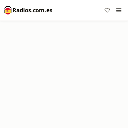
Radios.com.es