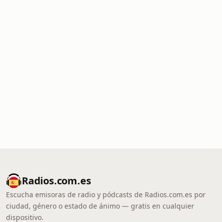
Radios.com.es
Escucha emisoras de radio y pódcasts de Radios.com.es por
ciudad, género o estado de ánimo — gratis en cualquier
dispositivo.