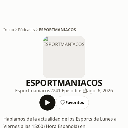
Inicio
Pódcasts
ESPORTMANIACOS
ESPORTMANIACOS
Esportmaniacos
2241 Episodios
ago. 6, 2026
Favoritos
Hablamos de la actualidad de los Esports de Lunes a
Viernes a las 15:00 (Hora Española) en