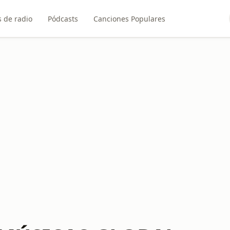
 de radio
Pódcasts
Canciones Populares