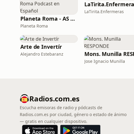
LaTirita.Enfermer
LaTirita.Enfermeras
Planeta Roma - AS Roma Podcast en Español
Planeta Roma
Arte de Invertír
Alejandro Estebaranz
Jose Ignacio Munilla
Radios.com.es
Escucha emisoras de radio y pódcasts de
Radios.com.es por ciudad, género o estado de ánimo
— gratis en cualquier dispositivo.