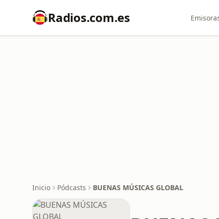
Radios.com.es
Emisoras
Inicio
Pódcasts
BUENAS MÚSICAS GLOBAL