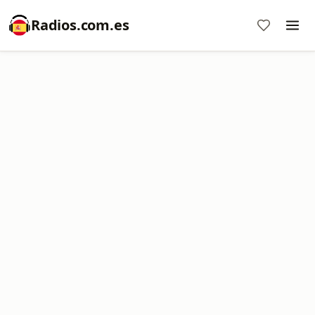
Radios.com.es