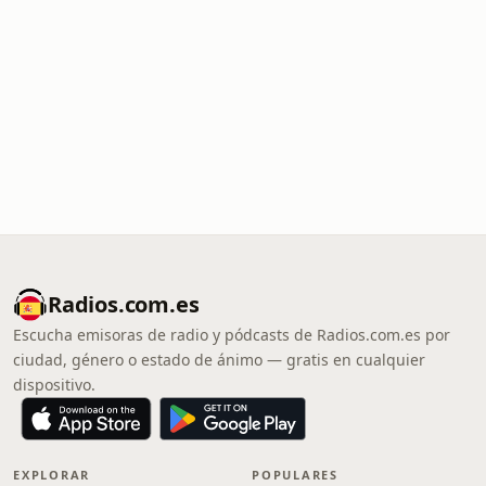
Radios.com.es
Escucha emisoras de radio y pódcasts de Radios.com.es por
ciudad, género o estado de ánimo — gratis en cualquier
dispositivo.
EXPLORAR
POPULARES