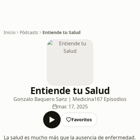
Inicio
Pódcasts
Entiende tu Salud
Entiende tu Salud
Gonzalo Baquero Sanz | Medicina
167 Episodios
mar. 17, 2025
Favoritos
La salud es mucho más que la ausencia de enfermedad.