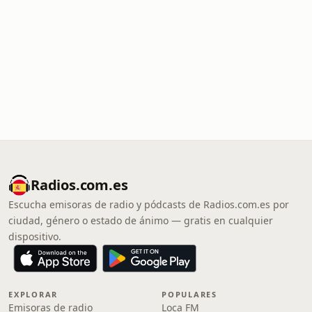
Radios.com.es
Escucha emisoras de radio y pódcasts de Radios.com.es por
ciudad, género o estado de ánimo — gratis en cualquier
dispositivo.
EXPLORAR
POPULARES
Emisoras de radio
Loca FM