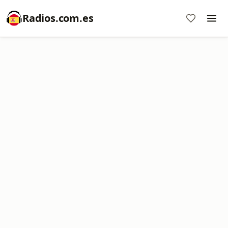
Radios.com.es