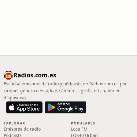
Radios.com.es
Escucha emisoras de radio y pódcasts de Radios.com.es por
ciudad, género o estado de ánimo — gratis en cualquier
dispositivo.
EXPLORAR
POPULARES
Emisoras de radio
Loca FM
Pódcasts
LOS40 Urban