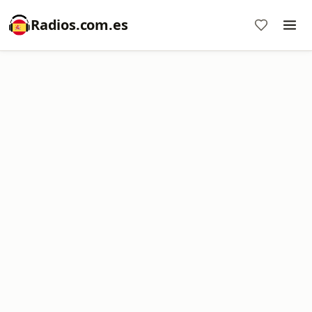
Radios.com.es