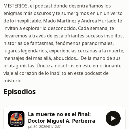
MISTERIOS, el podcast donde desentrañamos los
enigmas más oscuros y te sumergimos en un universo
de lo inexplicable. Mado Martínez y Andrea Hurtado te
invitan a explorar lo desconocido. Cada semana, te
llevaremos a través de escalofriantes sucesos insólitos,
historias de fantasmas, fenómenos paranormales,
lugares legendarios, experiencias cercanas a la muerte,
mensajes del más allá, abducidos... De la mano de sus
protagonistas. Únete a nosotros en este emocionante
viaje al corazón de lo insólito en este podcast de
misterio.
Episodios
La muerte no es el final:
Doctor Miguel A. Pertierra
jul. 30, 2026
01:12:31