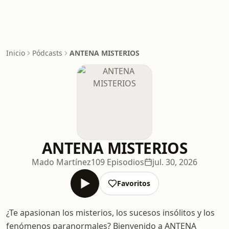
Inicio
Pódcasts
ANTENA MISTERIOS
ANTENA MISTERIOS
Mado Martínez
109 Episodios
jul. 30, 2026
Favoritos
¿Te apasionan los misterios, los sucesos insólitos y los
fenómenos paranormales? Bienvenido a ANTENA