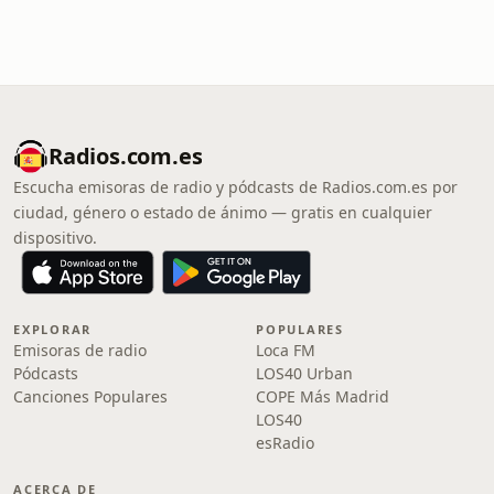
Radios.com.es
Escucha emisoras de radio y pódcasts de Radios.com.es por
ciudad, género o estado de ánimo — gratis en cualquier
dispositivo.
EXPLORAR
POPULARES
Emisoras de radio
Loca FM
Pódcasts
LOS40 Urban
Canciones Populares
COPE Más Madrid
LOS40
esRadio
ACERCA DE