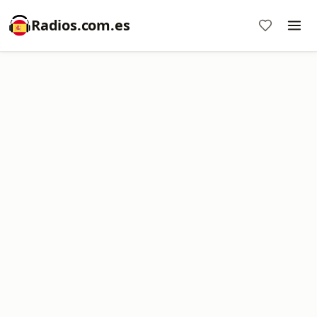
Radios.com.es