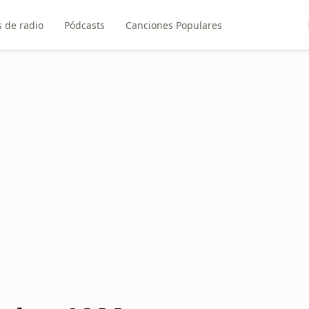
 de radio
Pódcasts
Canciones Populares