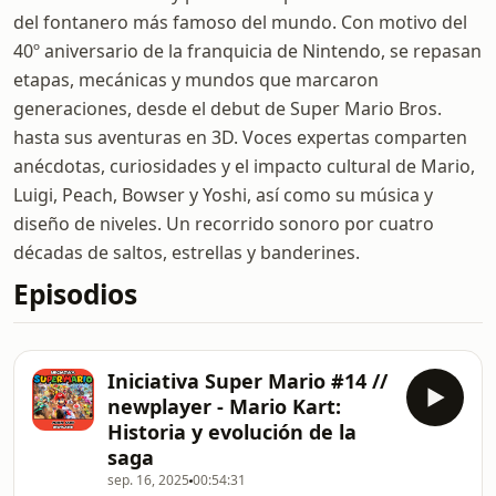
del fontanero más famoso del mundo. Con motivo del
40º aniversario de la franquicia de Nintendo, se repasan
etapas, mecánicas y mundos que marcaron
generaciones, desde el debut de Super Mario Bros.
hasta sus aventuras en 3D. Voces expertas comparten
anécdotas, curiosidades y el impacto cultural de Mario,
Luigi, Peach, Bowser y Yoshi, así como su música y
diseño de niveles. Un recorrido sonoro por cuatro
décadas de saltos, estrellas y banderines.
Episodios
Iniciativa Super Mario #14 //
newplayer - Mario Kart:
Historia y evolución de la
saga
sep. 16, 2025
00:54:31