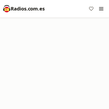
Radios.com.es