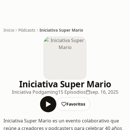
Inicio
Pódcasts
Iniciativa Super Mario
Iniciativa Super Mario
Iniciativa Podgaming
15 Episodios
sep. 16, 2025
Favoritos
Iniciativa Super Mario es un evento colaborativo que
reúne a creadores y podcasters para celebrar 40 años