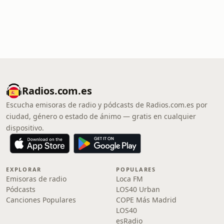
Radios.com.es
Escucha emisoras de radio y pódcasts de Radios.com.es por
ciudad, género o estado de ánimo — gratis en cualquier
dispositivo.
EXPLORAR
POPULARES
Emisoras de radio
Loca FM
Pódcasts
LOS40 Urban
Canciones Populares
COPE Más Madrid
LOS40
esRadio