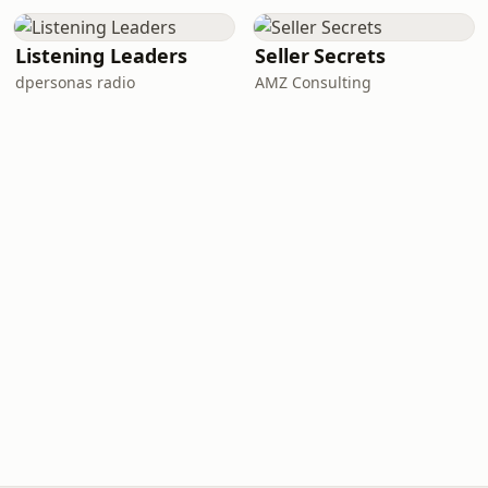
Listening Leaders
Seller Secrets
dpersonas radio
AMZ Consulting