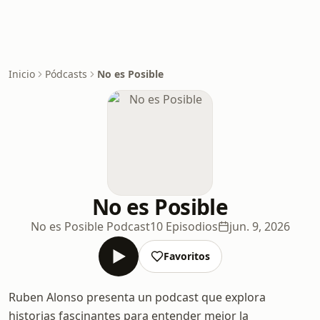
Inicio
Pódcasts
No es Posible
No es Posible
No es Posible Podcast
10 Episodios
jun. 9, 2026
Favoritos
Ruben Alonso presenta un podcast que explora
historias fascinantes para entender mejor la