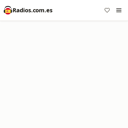
Radios.com.es