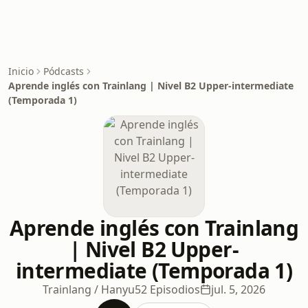
Inicio
Pódcasts
Aprende inglés con Trainlang | Nivel B2 Upper-intermediate
(Temporada 1)
Aprende inglés con Trainlang
| Nivel B2 Upper-
intermediate (Temporada 1)
Trainlang / Hanyu
52 Episodios
jul. 5, 2026