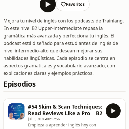
Favoritos
Mejora tu nivel de inglés con los podcasts de Trainlang.
En este nivel B2 Upper-intermediate repasa la
gramática más avanzada y perfecciona tu inglés. El
podcast está diseñado para estudiantes de inglés de
nivel intermedio-alto que desean mejorar sus
habilidades lingüísticas. Cada episodio se centra en
aspectos gramaticales y vocabulario avanzado, con
explicaciones claras y ejemplos prácticos.
Episodios
#54 Skim & Scan Techniques:
Read Reviews Like a Pro | B2
jul. 5, 2026
00:17:56
Empieza a aprender inglés hoy con