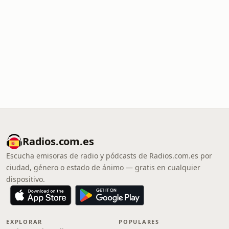
Radios.com.es
Escucha emisoras de radio y pódcasts de Radios.com.es por
ciudad, género o estado de ánimo — gratis en cualquier
dispositivo.
EXPLORAR
POPULARES