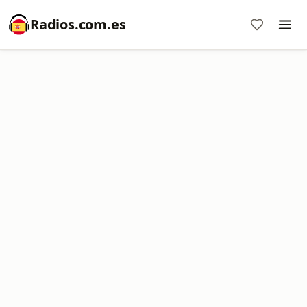
Radios.com.es