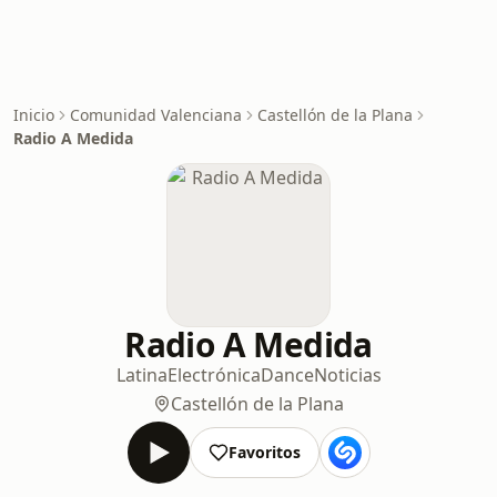
Inicio
Comunidad Valenciana
Castellón de la Plana
Radio A Medida
Radio A Medida
Latina
Electrónica
Dance
Noticias
Castellón de la Plana
Favoritos