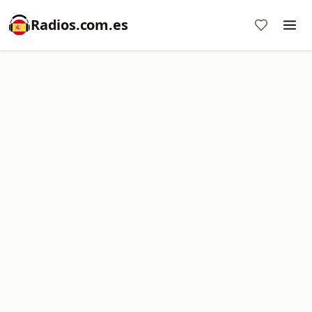
Radios.com.es