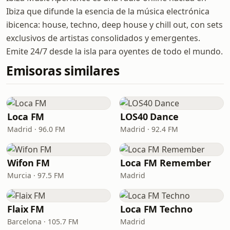
Ibiza que difunde la esencia de la música electrónica
ibicenca: house, techno, deep house y chill out, con sets
exclusivos de artistas consolidados y emergentes.
Emite 24/7 desde la isla para oyentes de todo el mundo.
Emisoras similares
Loca FM
LOS40 Dance
Madrid · 96.0 FM
Madrid · 92.4 FM
Wifon FM
Loca FM Remember
Murcia · 97.5 FM
Madrid
Flaix FM
Loca FM Techno
Barcelona · 105.7 FM
Madrid