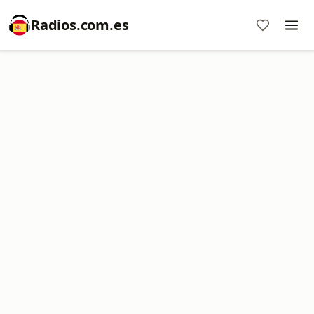
Radios.com.es