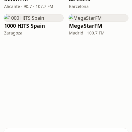
Alicante · 90.7 - 107.7 FM
Barcelona
1000 HITS Spain
MegaStarFM
Zaragoza
Madrid · 100.7 FM