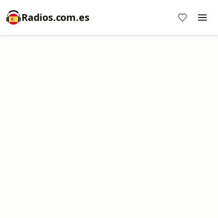
Radios.com.es