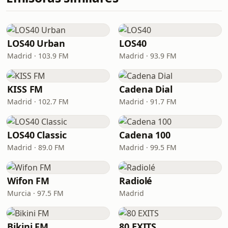
LOS40 Urban
LOS40
Madrid · 103.9 FM
Madrid · 93.9 FM
KISS FM
Cadena Dial
Madrid · 102.7 FM
Madrid · 91.7 FM
LOS40 Classic
Cadena 100
Madrid · 89.0 FM
Madrid · 99.5 FM
Wifon FM
Radiolé
Murcia · 97.5 FM
Madrid
Bikini FM
80 EXITS