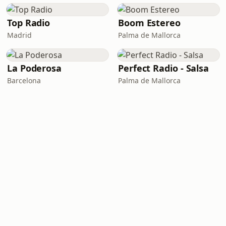
Top Radio
Boom Estereo
Madrid
Palma de Mallorca
La Poderosa
Perfect Radio - Salsa
Barcelona
Palma de Mallorca