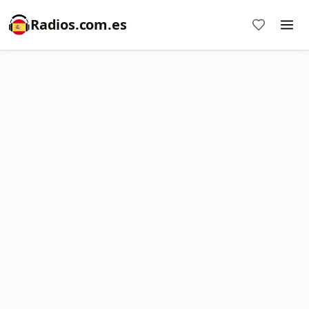
Radios.com.es