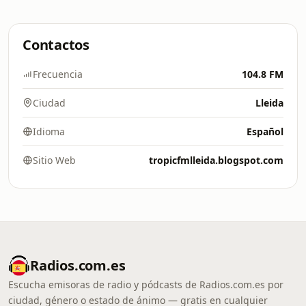
Contactos
Frecuencia
104.8 FM
Ciudad
Lleida
Idioma
Español
Sitio Web
tropicfmlleida.blogspot.com
Radios.com.es
Escucha emisoras de radio y pódcasts de Radios.com.es por
ciudad, género o estado de ánimo — gratis en cualquier