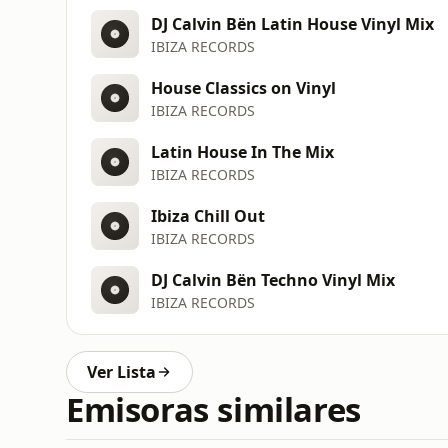
DJ Calvin Bën Latin House Vinyl Mix
IBIZA RECORDS
House Classics on Vinyl
IBIZA RECORDS
Latin House In The Mix
IBIZA RECORDS
Ibiza Chill Out
IBIZA RECORDS
DJ Calvin Bën Techno Vinyl Mix
IBIZA RECORDS
Ver Lista
Emisoras similares