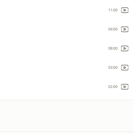
11:00
09:00
08:00
03:00
02:00