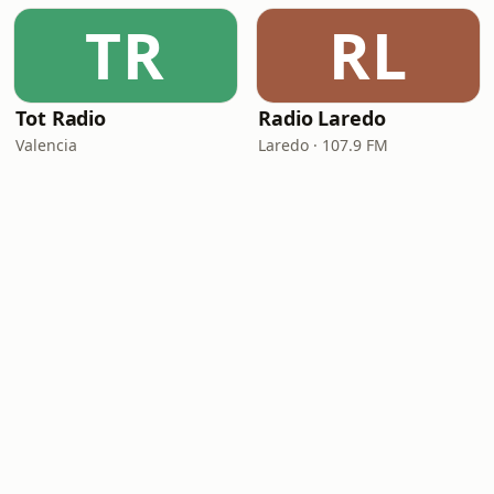
TR
RL
Tot Radio
Radio Laredo
Valencia
Laredo · 107.9 FM