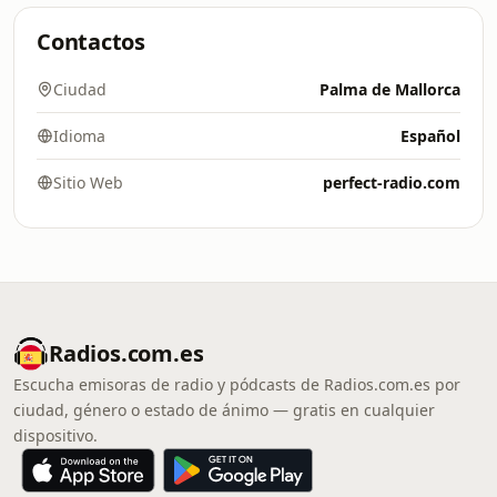
Contactos
Ciudad
Palma de Mallorca
Idioma
Español
Sitio Web
perfect-radio.com
Radios.com.es
Escucha emisoras de radio y pódcasts de Radios.com.es por
ciudad, género o estado de ánimo — gratis en cualquier
dispositivo.