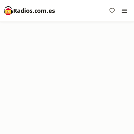
Radios.com.es