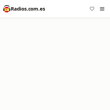
Radios.com.es