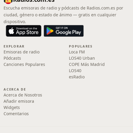
Escucha emisoras de radio y pódcasts de Radios.com.es por
ciudad, género o estado de ánimo — gratis en cualquier
dispositivo.
EXPLORAR
POPULARES
Emisoras de radio
Loca FM
Pódcasts
LOS40 Urban
Canciones Populares
COPE Más Madrid
LOS40
esRadio
ACERCA DE
Acerca de Nosotros
Añadir emisora
Widgets
Comentarios