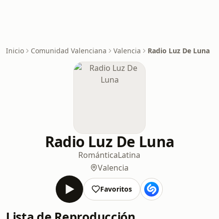
Inicio
Comunidad Valenciana
Valencia
Radio Luz De Luna
Radio Luz De Luna
Romántica
Latina
Valencia
Favoritos
Lista de Reproducción