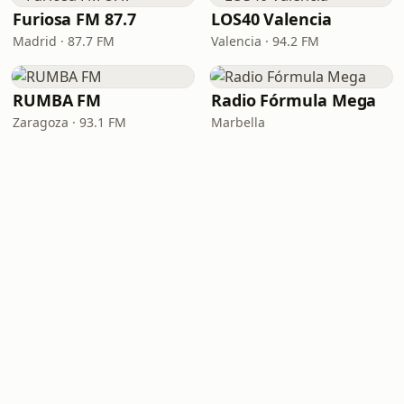
Furiosa FM 87.7
LOS40 Valencia
Madrid · 87.7 FM
Valencia · 94.2 FM
RUMBA FM
Radio Fórmula Mega
Zaragoza · 93.1 FM
Marbella