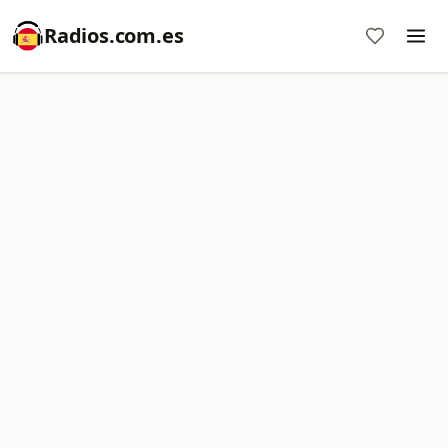
Radios.com.es