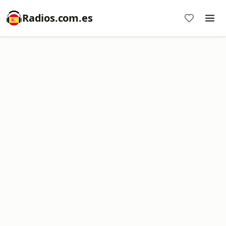
Radios.com.es